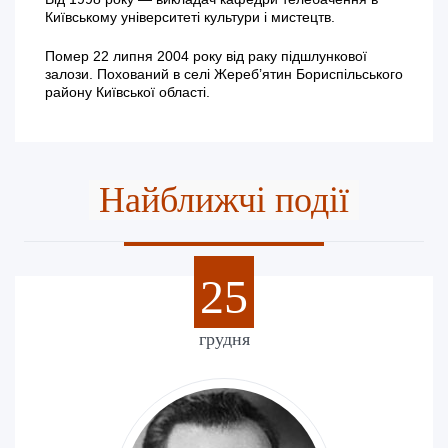
Київському університеті культури і мистецтв.
Помер 22 липня 2004 року від раку підшлункової
залози. Похований в селі Жереб’ятин Бориспільського
району Київської області.
Найближчі події
25
грудня