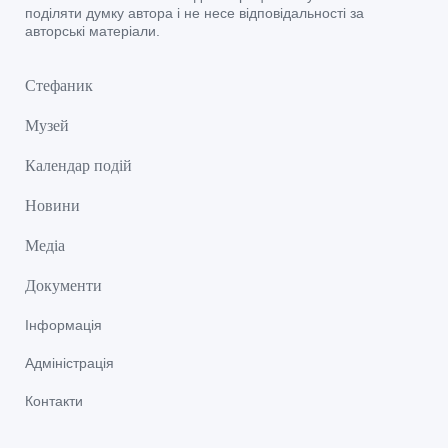
поділяти думку автора і не несе відповідальності за
авторські матеріали.
Стефаник
Музей
Календар подій
Новини
Медіа
Документи
Інформація
Адміністрація
Контакти