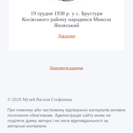
19 грудня 1938 р. у с. Брустури
Косівського району народився Микола
Яновський
Докладно
Переглянути календар
© 2020 Музей Василя Стефаника
При повному або частковому відтворенні матеріалів активне
посилання обов’язкове. Адміністрація сайту може не
поділяти думку автора і не несе відповідальності за
авторські матеріали.