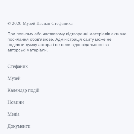
© 2020 Музей Василя Стефаника
При повному або частковому відтворенні матеріалів активне
посилання обов’язкове. Адміністрація сайту може не
поділяти думку автора і не несе відповідальності за
авторські матеріали.
Стефаник
Музей
Календар подій
Новини
Медіа
Документи