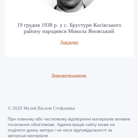
19 грудня 1938 р. у с. Брустури Косівського
району народився Микола Яновський
Докладно
Переглянути календар
© 2020 Музей Василя Стефаника
При повному або частковому відтворенні матеріалів активне
посилання обов’язкове. Адміністрація сайту може не
поділяти думку автора і не несе відповідальності за
авторські матеріали.