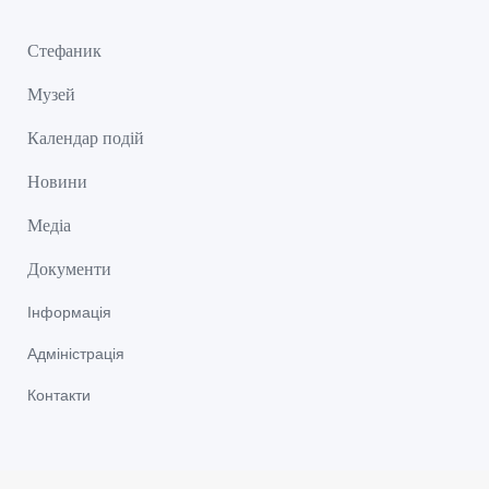
Стефаник
Музей
Календар подій
Новини
Медіа
Документи
Інформація
Адміністрація
Контакти