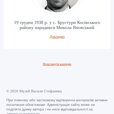
19 грудня 1938 р. у с. Брустури Косівського
району народився Микола Яновський
Докладно
Переглянути календар
© 2020 Музей Василя Стефаника
При повному або частковому відтворенні матеріалів активне
посилання обов’язкове. Адміністрація сайту може не
поділяти думку автора і не несе відповідальності за
авторські матеріали.