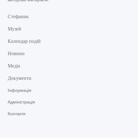
Стефаник
Музей
Календар подій
Новини
Медіа
Документи
Інформація
Адміністрація
Контакти