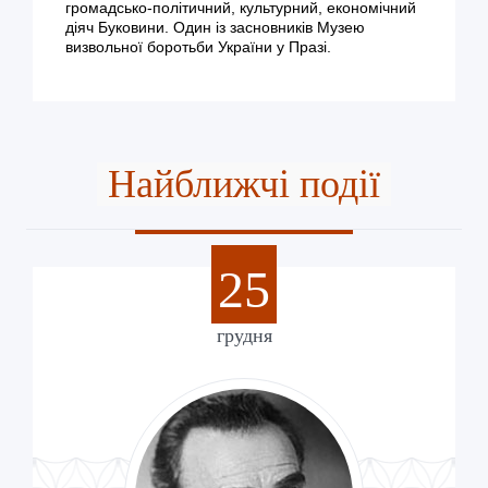
громадсько-політичний, культурний, економічний
діяч Буковини. Один із засновників Музею
визвольної боротьби України у Празі.
Найближчі події
25
грудня