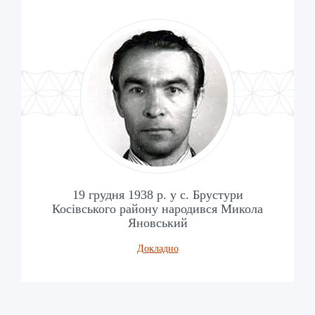
19 грудня 1938 р. у с. Брустури
Косівського району народився Микола
Яновський
Докладно