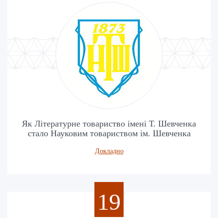
Як Літературне товариство імені Т. Шевченка
стало Науковим товариством ім. Шевченка
Докладно
19