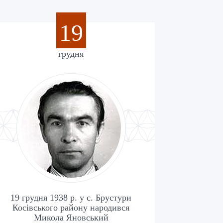
19
грудня
19 грудня 1938 р. у с. Брустури
Косівського району народився
Микола Яновський