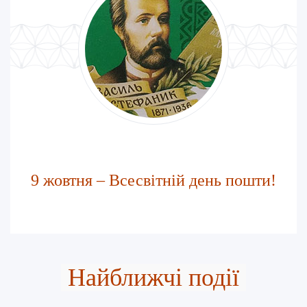
9 жовтня – Всесвітній день пошти!
Найближчі події