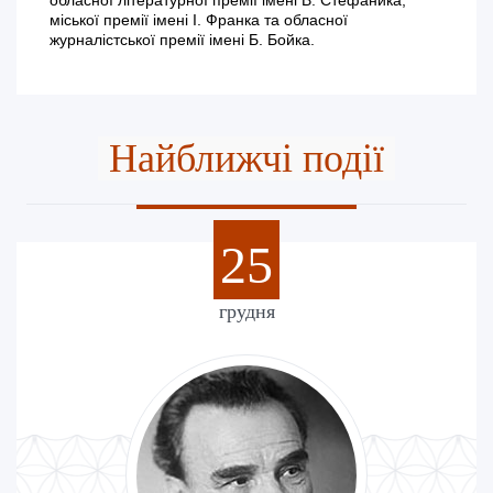
міської премії імені І. Франка та обласної
журналістської премії імені Б. Бойка.
Найближчі події
25
грудня