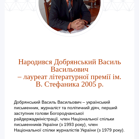
Народився Добрянський Василь
Васильович
– лауреат літературної премії ім.
В. Стефаника 2005 р.
Добрянський Василь Васильович – український
письменник, журналіст та політичний діяч, перший
заступник голови Богородчанської
райдержадміністрації, член Національної спільки
письменників України (з 1993 року), член
Національної спілки журналістів України (з 1979 року).