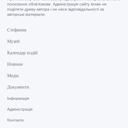
посилання обов’язкове. Адміністрація сайту може не
поділяти думку автора і не несе відповідальності за
авторські матеріали.
Стефаник
Музей
Календар подій
Новини
Медіа
Документи
Інформація
Адміністрація
Контакти