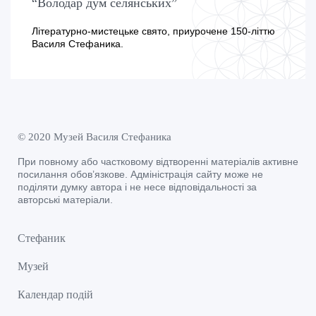
“Володар дум селянських”
Літературно-мистецьке свято, приурочене 150-літтю
Василя Стефаника.
© 2020 Музей Василя Стефаника
При повному або частковому відтворенні матеріалів активне
посилання обов’язкове. Адміністрація сайту може не
поділяти думку автора і не несе відповідальності за
авторські матеріали.
Стефаник
Музей
Календар подій