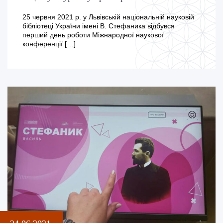
25 червня 2021 р. у Львівській національній науковій
бібліотеці України імені В. Стефаника відбувся
перший день роботи Міжнародної наукової
конференції […]