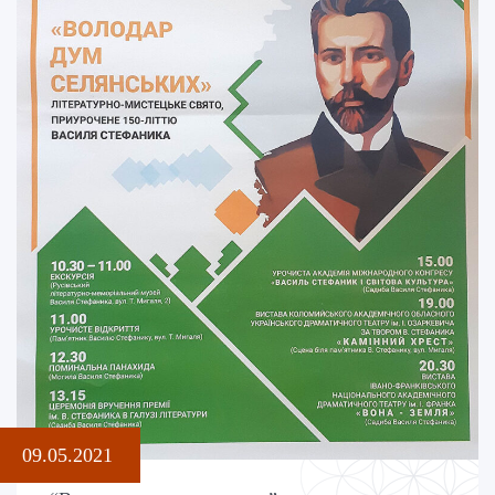
09.05.2021