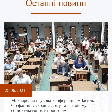
Останні новини
25.06.2021
Міжнародна наукова конференція «Василь
Стефаник в українському та світовому
соціокультурному просторі»