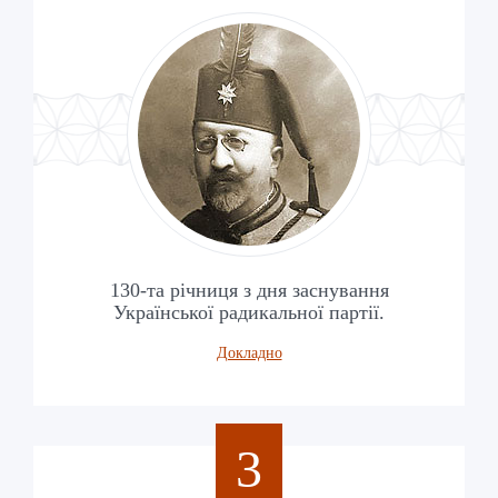
130-та річниця з дня заснування
Української радикальної партії.
Докладно
3