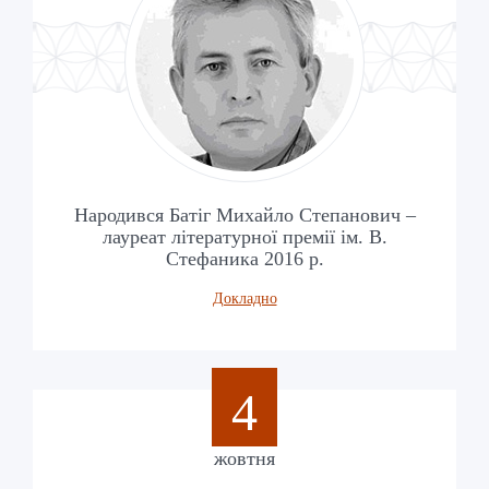
Народився Батіг Михайло Степанович –
лауреат літературної премії ім. В.
Стефаника 2016 р.
Докладно
4
жовтня