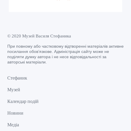
© 2020 Музей Василя Стефаника
При повному або частковому відтворенні матеріалів активне
посилання обов’язкове. Адміністрація сайту може не
поділяти думку автора і не несе відповідальності за
авторські матеріали.
Стефаник
Музей
Календар подій
Новини
Медіа