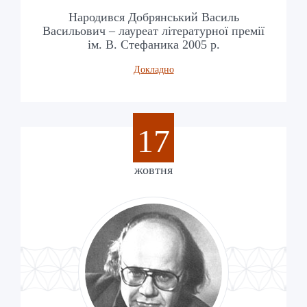
Народився Добрянський Василь
Васильович – лауреат літературної премії
ім. В. Стефаника 2005 р.
Докладно
17
жовтня