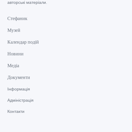
авторські матеріали.
Стефаник
Музей
Календар подій
Новини
Медіа
Документи
Інформація
Адміністрація
Контакти