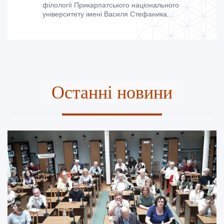
філології Прикарпатського національного
університету імені Василя Стефаника.
Останні новини